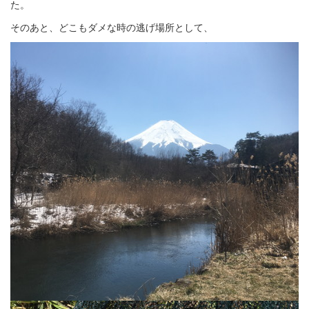
た。
そのあと、どこもダメな時の逃げ場所として、