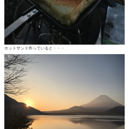
ホットサンド作っていると・・・