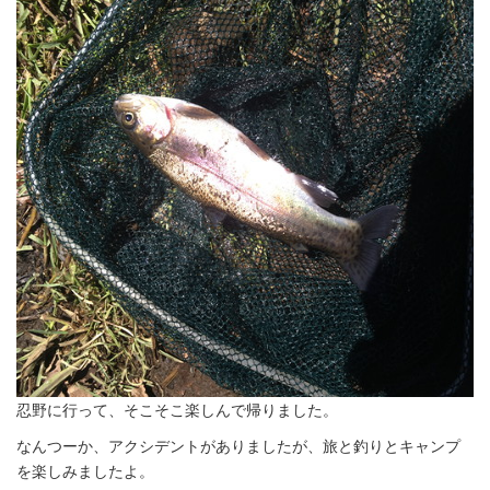
忍野に行って、そこそこ楽しんで帰りました。
なんつーか、アクシデントがありましたが、旅と釣りとキャンプ
を楽しみましたよ。