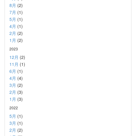
8月
(2)
7月
(1)
5月
(1)
4月
(1)
2月
(2)
1月
(2)
2023
12月
(2)
11月
(1)
6月
(1)
4月
(4)
3月
(2)
2月
(3)
1月
(3)
2022
5月
(1)
3月
(1)
2月
(2)