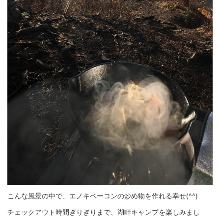
こんな風景の中で、エノキベーコンの炒め物を作れる幸せ(^^)
チェックアウト時間ぎりぎりまで、湖畔キャンプを楽しみまし