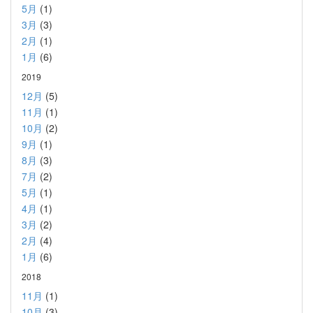
5月
(1)
3月
(3)
2月
(1)
1月
(6)
2019
12月
(5)
11月
(1)
10月
(2)
9月
(1)
8月
(3)
7月
(2)
5月
(1)
4月
(1)
3月
(2)
2月
(4)
1月
(6)
2018
11月
(1)
10月
(3)