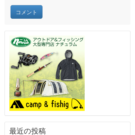
最近の投稿