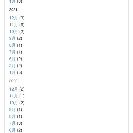
1月
(3)
2021
12月
(3)
11月
(6)
10月
(2)
9月
(2)
8月
(1)
7月
(1)
6月
(2)
2月
(2)
1月
(5)
2020
12月
(2)
11月
(1)
10月
(2)
9月
(1)
8月
(1)
7月
(3)
6月
(2)