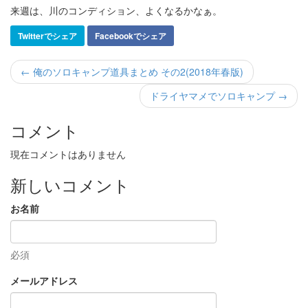
来週は、川のコンディション、よくなるかなぁ。
Twitterでシェア
Facebookでシェア
← 俺のソロキャンプ道具まとめ その2(2018年春版)
ドライヤマメでソロキャンプ →
コメント
現在コメントはありません
新しいコメント
お名前
必須
メールアドレス