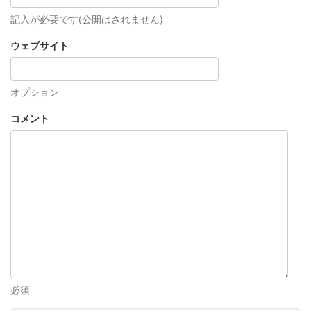
記入が必要です(公開はされません)
ウェブサイト
オプション
コメント
必須