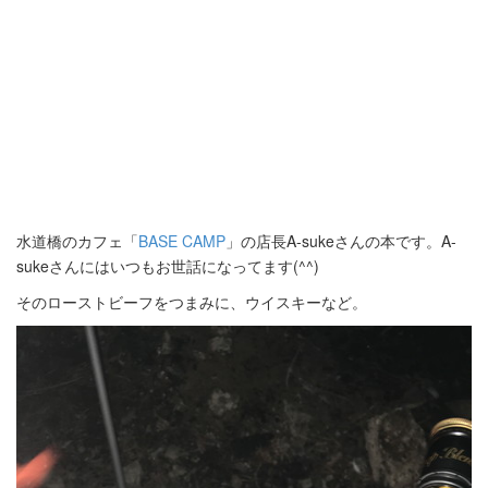
水道橋のカフェ「
BASE CAMP
」の店長A-sukeさんの本です。A-
sukeさんにはいつもお世話になってます(^^)
そのローストビーフをつまみに、ウイスキーなど。