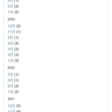
4月
(1)
2月
(2)
1月
(2)
2023
12月
(2)
11月
(1)
6月
(1)
4月
(4)
3月
(2)
2月
(3)
1月
(3)
2022
5月
(1)
3月
(1)
2月
(2)
1月
(3)
2021
12月
(3)
11月
(6)