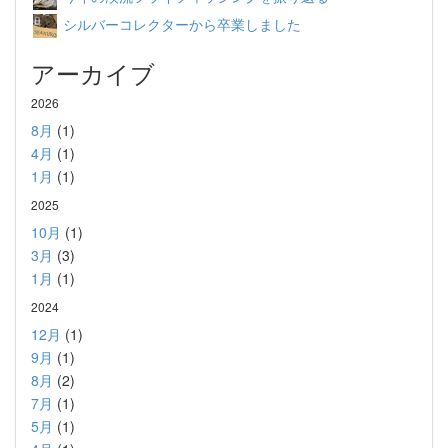
シルバーコレクターから卒業しました
アーカイブ
2026
8月
(1)
4月
(1)
1月
(1)
2025
10月
(1)
3月
(3)
1月
(1)
2024
12月
(1)
9月
(1)
8月
(2)
7月
(1)
5月
(1)