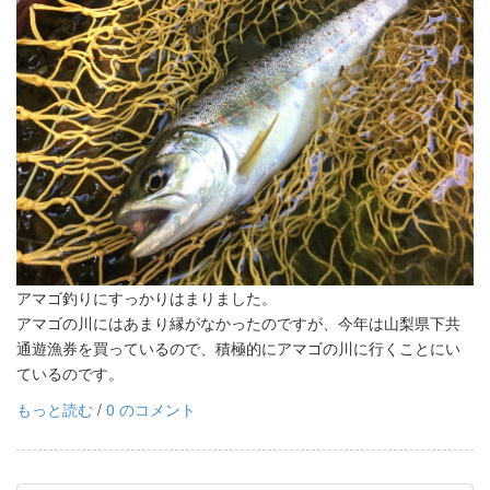
アマゴ釣りにすっかりはまりました。
アマゴの川にはあまり縁がなかったのですが、今年は山梨県下共
通遊漁券を買っているので、積極的にアマゴの川に行くことにい
ているのです。
もっと読む
/
0 のコメント