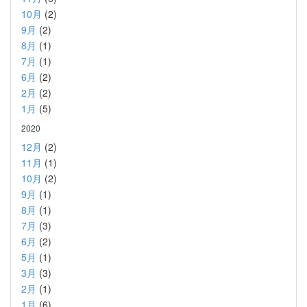
10月
(2)
9月
(2)
8月
(1)
7月
(1)
6月
(2)
2月
(2)
1月
(5)
2020
12月
(2)
11月
(1)
10月
(2)
9月
(1)
8月
(1)
7月
(3)
6月
(2)
5月
(1)
3月
(3)
2月
(1)
1月
(6)