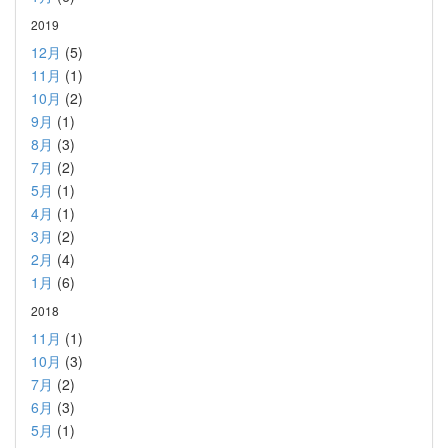
2019
12月
(5)
11月
(1)
10月
(2)
9月
(1)
8月
(3)
7月
(2)
5月
(1)
4月
(1)
3月
(2)
2月
(4)
1月
(6)
2018
11月
(1)
10月
(3)
7月
(2)
6月
(3)
5月
(1)