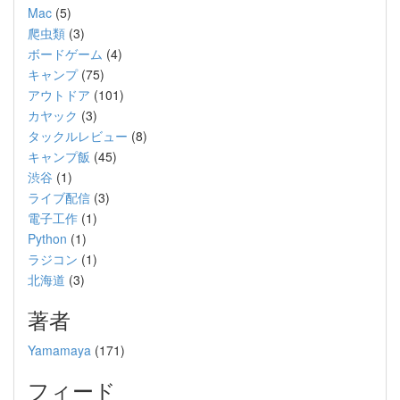
Mac
(5)
爬虫類
(3)
ボードゲーム
(4)
キャンプ
(75)
アウトドア
(101)
カヤック
(3)
タックルレビュー
(8)
キャンプ飯
(45)
渋谷
(1)
ライブ配信
(3)
電子工作
(1)
Python
(1)
ラジコン
(1)
北海道
(3)
著者
Yamamaya
(171)
フィード