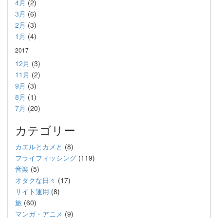
4月
(2)
3月
(6)
2月
(3)
1月
(4)
2017
12月
(3)
11月
(2)
9月
(3)
8月
(1)
7月
(20)
カテゴリー
カエルとカメと
(8)
フライフィッシング
(119)
音楽
(5)
オタクな日々
(17)
サイト運用
(8)
旅
(60)
マンガ・アニメ
(9)