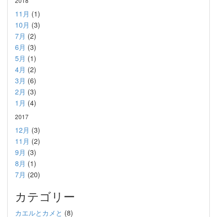
2018
11月
(1)
10月
(3)
7月
(2)
6月
(3)
5月
(1)
4月
(2)
3月
(6)
2月
(3)
1月
(4)
2017
12月
(3)
11月
(2)
9月
(3)
8月
(1)
7月
(20)
カテゴリー
カエルとカメと
(8)