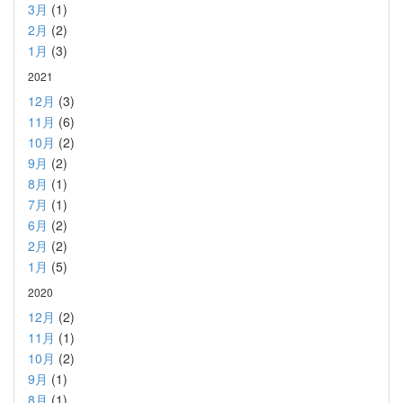
3月
(1)
2月
(2)
1月
(3)
2021
12月
(3)
11月
(6)
10月
(2)
9月
(2)
8月
(1)
7月
(1)
6月
(2)
2月
(2)
1月
(5)
2020
12月
(2)
11月
(1)
10月
(2)
9月
(1)
8月
(1)