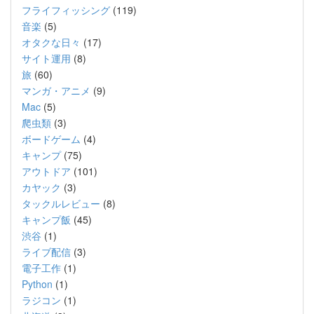
フライフィッシング
(119)
音楽
(5)
オタクな日々
(17)
サイト運用
(8)
旅
(60)
マンガ・アニメ
(9)
Mac
(5)
爬虫類
(3)
ボードゲーム
(4)
キャンプ
(75)
アウトドア
(101)
カヤック
(3)
タックルレビュー
(8)
キャンプ飯
(45)
渋谷
(1)
ライブ配信
(3)
電子工作
(1)
Python
(1)
ラジコン
(1)