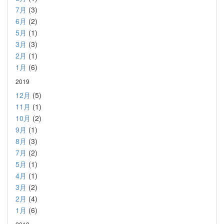
7月
(3)
6月
(2)
5月
(1)
3月
(3)
2月
(1)
1月
(6)
2019
12月
(5)
11月
(1)
10月
(2)
9月
(1)
8月
(3)
7月
(2)
5月
(1)
4月
(1)
3月
(2)
2月
(4)
1月
(6)