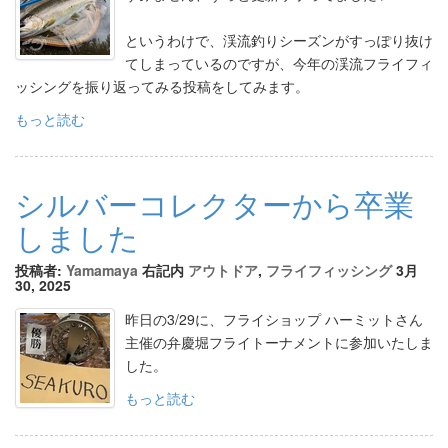
というわけで、渓流釣りシーズンがすっぽり抜け
てしまっているのですが、今年の渓流フライフィ
ッシングを振り返ってみる投稿をしてみます。
もっと読む
シルバーコレクターから卒業
しました
投稿者:
Yamamaya
右記内
アウトドア
,
フライフィッシング
3月
30, 2025
昨日の3/29に、フライショップ ハーミットさん
主催の弁慶堀フライトーナメントに参加いたしま
した。
もっと読む