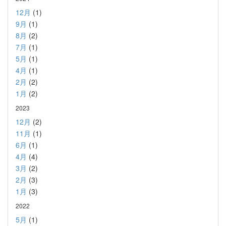
12月
(1)
9月
(1)
8月
(2)
7月
(1)
5月
(1)
4月
(1)
2月
(2)
1月
(2)
2023
12月
(2)
11月
(1)
6月
(1)
4月
(4)
3月
(2)
2月
(3)
1月
(3)
2022
5月
(1)