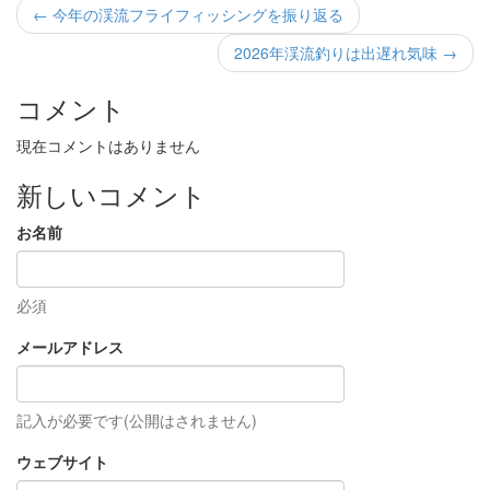
← 今年の渓流フライフィッシングを振り返る
2026年渓流釣りは出遅れ気味 →
コメント
現在コメントはありません
新しいコメント
お名前
必須
メールアドレス
記入が必要です(公開はされません)
ウェブサイト