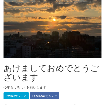
あけましておめでとうご
ざいます
今年もよろしくお願いします
Twitterでシェア
Facebookでシェア