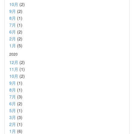
10月
(2)
9月
(2)
8月
(1)
7月
(1)
6月
(2)
2月
(2)
1月
(5)
2020
12月
(2)
11月
(1)
10月
(2)
9月
(1)
8月
(1)
7月
(3)
6月
(2)
5月
(1)
3月
(3)
2月
(1)
1月
(6)