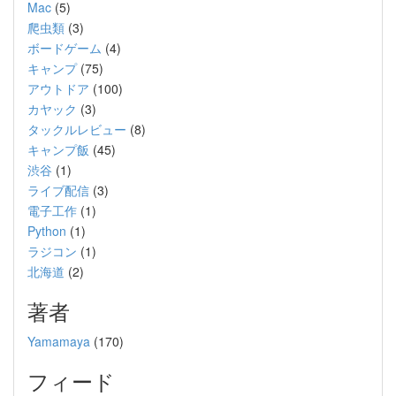
Mac
(5)
爬虫類
(3)
ボードゲーム
(4)
キャンプ
(75)
アウトドア
(100)
カヤック
(3)
タックルレビュー
(8)
キャンプ飯
(45)
渋谷
(1)
ライブ配信
(3)
電子工作
(1)
Python
(1)
ラジコン
(1)
北海道
(2)
著者
Yamamaya
(170)
フィード