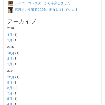
シルバーコレクターから卒業しました
宮舞モカ生誕祭2025に楽曲参加しています
アーカイブ
2026
4月
(1)
1月
(1)
2025
10月
(1)
3月
(3)
1月
(1)
2024
12月
(1)
9月
(1)
8月
(2)
7月
(1)
5月
(1)
4月
(1)