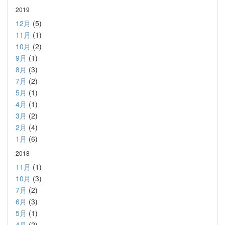
2019
12月
(5)
11月
(1)
10月
(2)
9月
(1)
8月
(3)
7月
(2)
5月
(1)
4月
(1)
3月
(2)
2月
(4)
1月
(6)
2018
11月
(1)
10月
(3)
7月
(2)
6月
(3)
5月
(1)
4月
(2)