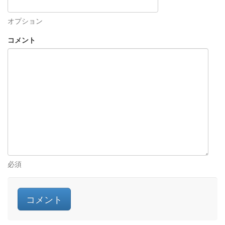
オプション
コメント
必須