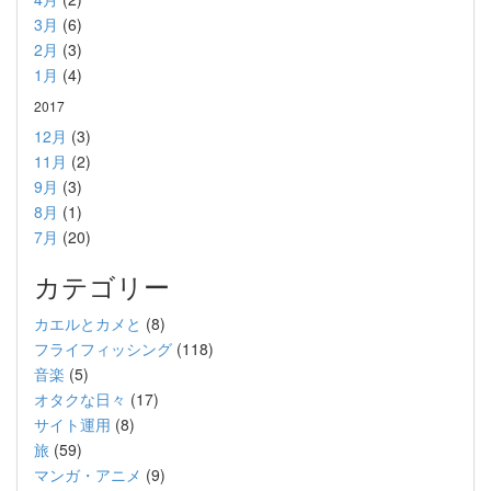
3月
(6)
2月
(3)
1月
(4)
2017
12月
(3)
11月
(2)
9月
(3)
8月
(1)
7月
(20)
カテゴリー
カエルとカメと
(8)
フライフィッシング
(118)
音楽
(5)
オタクな日々
(17)
サイト運用
(8)
旅
(59)
マンガ・アニメ
(9)