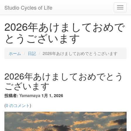
Studio Cycles of Life
Toggl
Navig
2026年あけましておめで
とうございます
ホーム
日記
2026年あけましておめでとうございます
2026年あけましておめでとう
ございます
投稿者:
Yamamaya
1月 1, 2026
(
0 のコメント
)