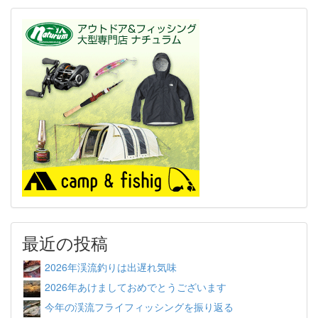
最近の投稿
2026年渓流釣りは出遅れ気味
2026年あけましておめでとうございます
今年の渓流フライフィッシングを振り返る