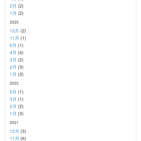
2月
(2)
1月
(2)
2023
12月
(2)
11月
(1)
6月
(1)
4月
(4)
3月
(2)
2月
(3)
1月
(3)
2022
5月
(1)
3月
(1)
2月
(2)
1月
(3)
2021
12月
(3)
11月
(6)