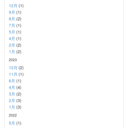
12月
(1)
9月
(1)
8月
(2)
7月
(1)
5月
(1)
4月
(1)
2月
(2)
1月
(2)
2023
12月
(2)
11月
(1)
6月
(1)
4月
(4)
3月
(2)
2月
(3)
1月
(3)
2022
5月
(1)