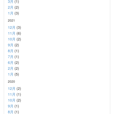
3月
(1)
2月
(2)
1月
(3)
2021
12月
(3)
11月
(6)
10月
(2)
9月
(2)
8月
(1)
7月
(1)
6月
(2)
2月
(2)
1月
(5)
2020
12月
(2)
11月
(1)
10月
(2)
9月
(1)
8月
(1)