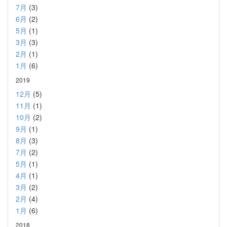
7月
(3)
6月
(2)
5月
(1)
3月
(3)
2月
(1)
1月
(6)
2019
12月
(5)
11月
(1)
10月
(2)
9月
(1)
8月
(3)
7月
(2)
5月
(1)
4月
(1)
3月
(2)
2月
(4)
1月
(6)
2018