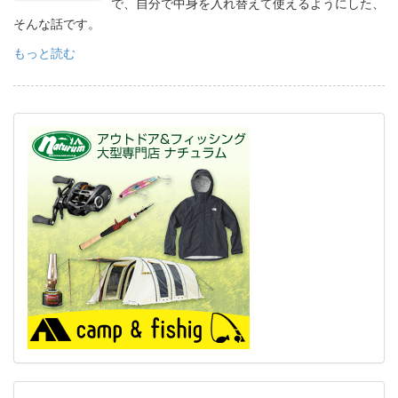
で、自分で中身を入れ替えて使えるようにした、
そんな話です。
もっと読む