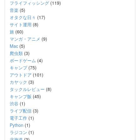
フライフィッシング
(119)
音楽
(5)
オタクな日々
(17)
サイト運用
(8)
旅
(60)
マンガ・アニメ
(9)
Mac
(5)
爬虫類
(3)
ボードゲーム
(4)
キャンプ
(75)
アウトドア
(101)
カヤック
(3)
タックルレビュー
(8)
キャンプ飯
(45)
渋谷
(1)
ライブ配信
(3)
電子工作
(1)
Python
(1)
ラジコン
(1)
北海道
(3)