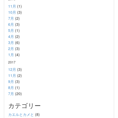
11月
(1)
10月
(3)
7月
(2)
6月
(3)
5月
(1)
4月
(2)
3月
(6)
2月
(3)
1月
(4)
2017
12月
(3)
11月
(2)
9月
(3)
8月
(1)
7月
(20)
カテゴリー
カエルとカメと
(8)