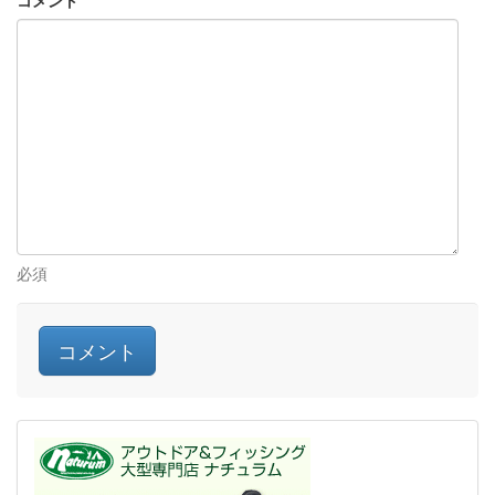
コメント
必須