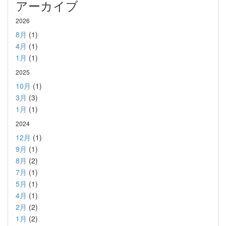
アーカイブ
2026
8月
(1)
4月
(1)
1月
(1)
2025
10月
(1)
3月
(3)
1月
(1)
2024
12月
(1)
9月
(1)
8月
(2)
7月
(1)
5月
(1)
4月
(1)
2月
(2)
1月
(2)