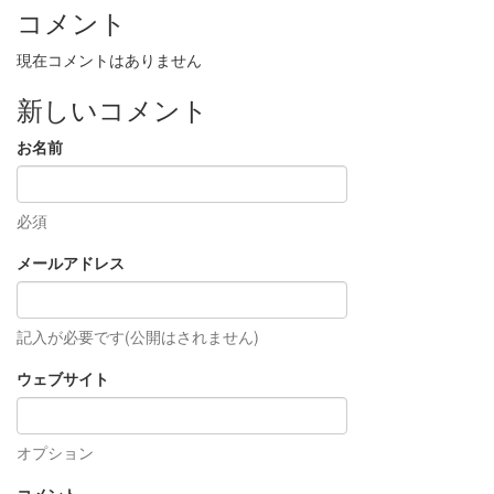
コメント
現在コメントはありません
新しいコメント
お名前
必須
メールアドレス
記入が必要です(公開はされません)
ウェブサイト
オプション