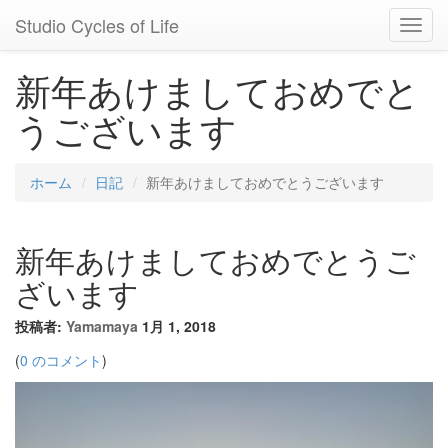
Studio Cycles of Life
Toggl
Navig
新年あけましておめでと
うございます
ホーム
日記
新年あけましておめでとうございます
新年あけましておめでとうご
ざいます
投稿者:
Yamamaya
1月 1, 2018
(
0 のコメント
)