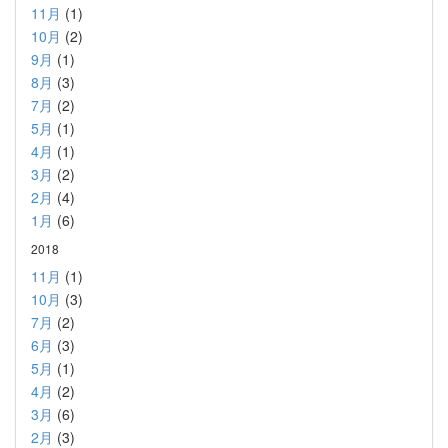
11月
(1)
10月
(2)
9月
(1)
8月
(3)
7月
(2)
5月
(1)
4月
(1)
3月
(2)
2月
(4)
1月
(6)
2018
11月
(1)
10月
(3)
7月
(2)
6月
(3)
5月
(1)
4月
(2)
3月
(6)
2月
(3)