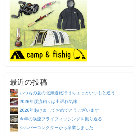
最近の投稿
いつもの夏の北海道旅行はちょっといつもと違う
2026年渓流釣りは出遅れ気味
2026年あけましておめでとうございます
今年の渓流フライフィッシングを振り返る
シルバーコレクターから卒業しました