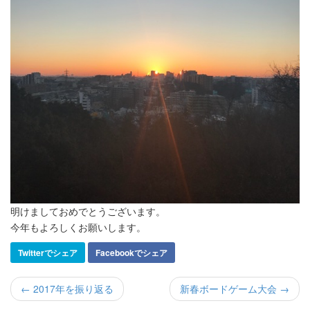
明けましておめでとうございます。
今年もよろしくお願いします。
Twitterでシェア
Facebookでシェア
← 2017年を振り返る
新春ボードゲーム大会 →