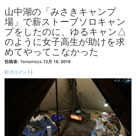
山中湖の「みさきキャンプ
場」で薪ストーブソロキャン
プをしたのに、ゆるキャン△
のように女子高生が助けを求
めてやってこなかった
投稿者:
Yamamaya
12月 16, 2019
(
0 のコメント
)