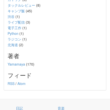
タックルレビュー
(8)
キャンプ飯
(45)
渋谷
(1)
ライブ配信
(3)
電子工作
(1)
Python
(1)
ラジコン
(1)
北海道
(2)
著者
Yamamaya
(170)
フィード
RSS
/
Atom
日記
音楽