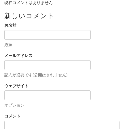
現在コメントはありません
新しいコメント
お名前
必須
メールアドレス
記入が必要です(公開はされません)
ウェブサイト
オプション
コメント