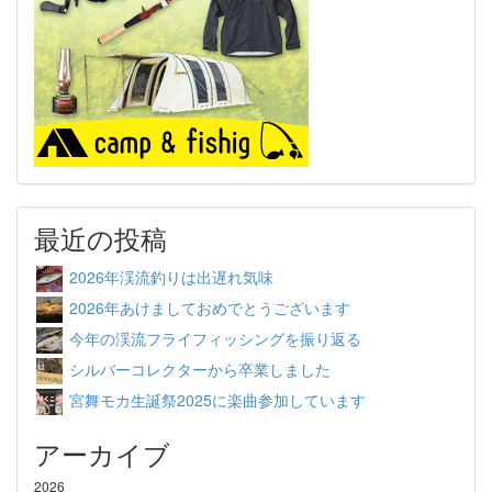
最近の投稿
2026年渓流釣りは出遅れ気味
2026年あけましておめでとうございます
今年の渓流フライフィッシングを振り返る
シルバーコレクターから卒業しました
宮舞モカ生誕祭2025に楽曲参加しています
アーカイブ
2026