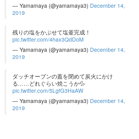
— Yamamaya (@yamamaya3)
December 14,
2019
残りの塩をかぶせて塩釜完成！
pic.twitter.com/4hax3QdDoM
— Yamamaya (@yamamaya3)
December 14,
2019
ダッチオーブンの蓋を閉めて炭火にかけ
る……どれぐらい焼こうか💦
pic.twitter.com/5LgfG3HaAW
— Yamamaya (@yamamaya3)
December 14,
2019