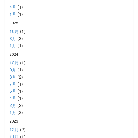
4月
(1)
1月
(1)
2025
10月
(1)
3月
(3)
1月
(1)
2024
12月
(1)
9月
(1)
8月
(2)
7月
(1)
5月
(1)
4月
(1)
2月
(2)
1月
(2)
2023
12月
(2)
11月
(1)