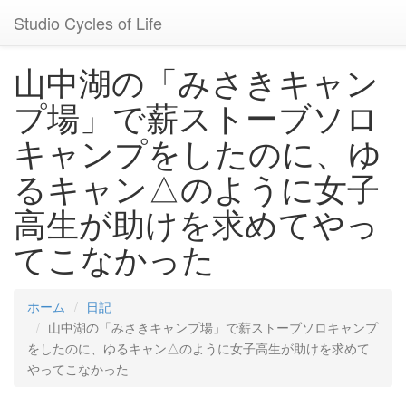
Studio Cycles of Life
山中湖の「みさきキャン
プ場」で薪ストーブソロ
キャンプをしたのに、ゆ
るキャン△のように女子
高生が助けを求めてやっ
てこなかった
ホーム
日記
山中湖の「みさきキャンプ場」で薪ストーブソロキャンプ
をしたのに、ゆるキャン△のように女子高生が助けを求めて
やってこなかった