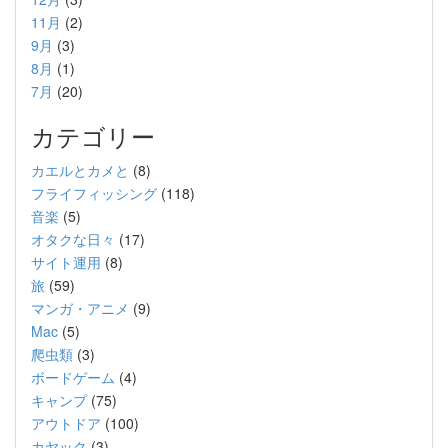
11月
(2)
9月
(3)
8月
(1)
7月
(20)
カテゴリー
カエルとカメと
(8)
フライフィッシング
(118)
音楽
(5)
オタクな日々
(17)
サイト運用
(8)
旅
(59)
マンガ・アニメ
(9)
Mac
(5)
爬虫類
(3)
ボードゲーム
(4)
キャンプ
(75)
アウトドア
(100)
カヤック
(3)