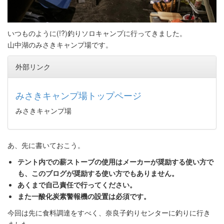
いつものように(!?)釣りソロキャンプに行ってきました。
山中湖のみさきキャンプ場です。
外部リンク
みさきキャンプ場トップページ
みさきキャンプ場
あ、先に書いておこう。
テント内での薪ストーブの使用はメーカーが奨励する使い方で
も、このブログが奨励する使い方でもありません。
あくまで自己責任で行ってください。
また一酸化炭素警報機の設置は必須です。
今回は先に食料調達をすべく、奈良子釣りセンターに釣りに行き
ました。