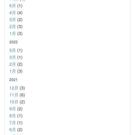
6月
(1)
4月
(4)
3月
(2)
2月
(3)
1月
(3)
2022
5月
(1)
3月
(1)
2月
(2)
1月
(3)
2021
12月
(3)
11月
(6)
10月
(2)
9月
(2)
8月
(1)
7月
(1)
6月
(2)