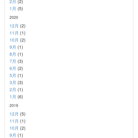
2月
(2)
1月
(5)
2020
12月
(2)
11月
(1)
10月
(2)
9月
(1)
8月
(1)
7月
(3)
6月
(2)
5月
(1)
3月
(3)
2月
(1)
1月
(6)
2019
12月
(5)
11月
(1)
10月
(2)
9月
(1)