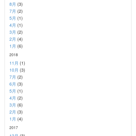
8月
(3)
7月
(2)
5月
(1)
4月
(1)
3月
(2)
2月
(4)
1月
(6)
2018
11月
(1)
10月
(3)
7月
(2)
6月
(3)
5月
(1)
4月
(2)
3月
(6)
2月
(3)
1月
(4)
2017
12月
(3)