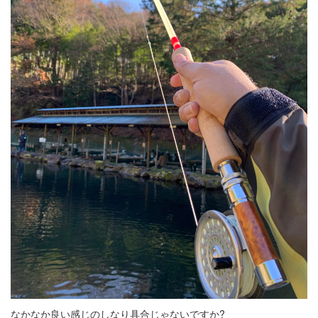
なかなか良い感じのしなり具合じゃないですか?