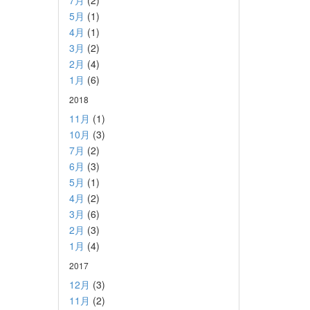
7月
(2)
5月
(1)
4月
(1)
3月
(2)
2月
(4)
1月
(6)
2018
11月
(1)
10月
(3)
7月
(2)
6月
(3)
5月
(1)
4月
(2)
3月
(6)
2月
(3)
1月
(4)
2017
12月
(3)
11月
(2)