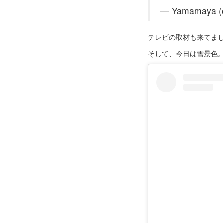
— Yamamaya 
テレビの取材も来てま
そして、今日は雪景色