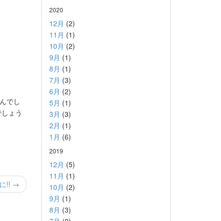
2020
12月
(2)
11月
(1)
10月
(2)
9月
(1)
8月
(1)
7月
(3)
6月
(2)
うんでし
5月
(1)
でしょう
3月
(3)
2月
(1)
1月
(6)
2019
12月
(5)
11月
(1)
!! →
10月
(2)
9月
(1)
8月
(3)