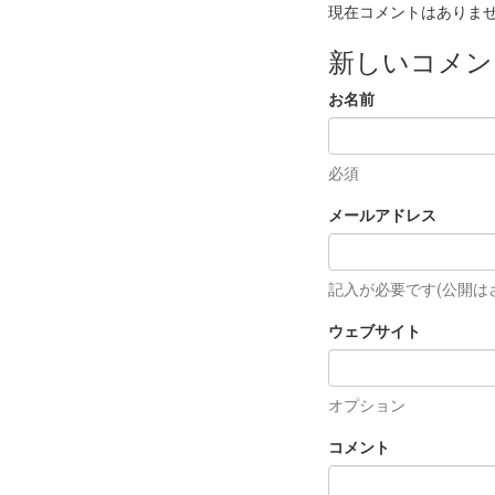
現在コメントはありま
新しいコメン
お名前
必須
メールアドレス
記入が必要です(公開は
ウェブサイト
オプション
コメント