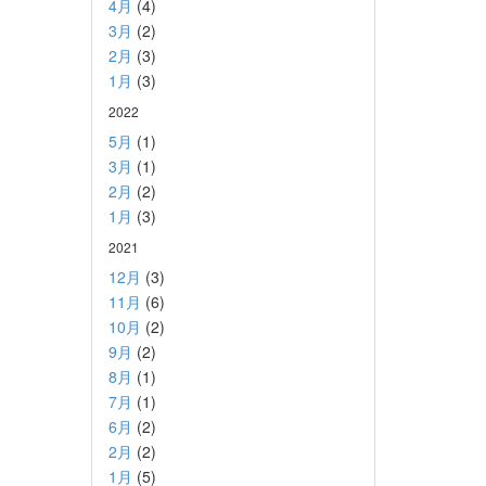
4月
(4)
3月
(2)
2月
(3)
1月
(3)
2022
5月
(1)
3月
(1)
2月
(2)
1月
(3)
2021
12月
(3)
11月
(6)
10月
(2)
9月
(2)
8月
(1)
7月
(1)
6月
(2)
2月
(2)
1月
(5)