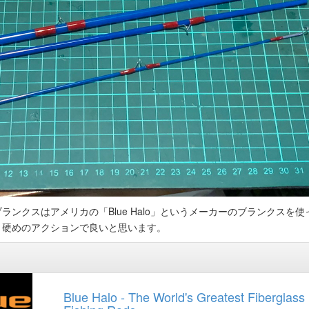
ランクスはアメリカの「Blue Halo」というメーカーのブランクスを使
く硬めのアクションで良いと思います。
Blue Halo - The World's Greatest Fiberglass 