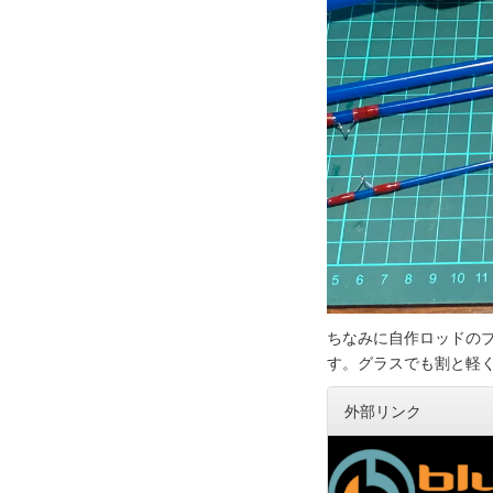
ちなみに自作ロッドのブ
す。グラスでも割と軽
外部リンク