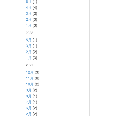
6月
(1)
4月
(4)
3月
(2)
2月
(3)
1月
(3)
2022
5月
(1)
3月
(1)
2月
(2)
1月
(3)
2021
12月
(3)
11月
(6)
10月
(2)
9月
(2)
8月
(1)
7月
(1)
6月
(2)
2月
(2)