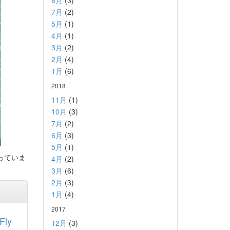
8月
(3)
7月
(2)
5月
(1)
4月
(1)
3月
(2)
2月
(4)
1月
(6)
2018
11月
(1)
10月
(3)
7月
(2)
6月
(3)
5月
(1)
っていま
4月
(2)
3月
(6)
2月
(3)
1月
(4)
2017
Fly
12月
(3)