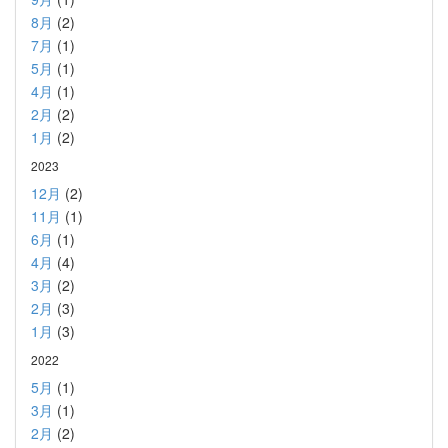
8月
(2)
7月
(1)
5月
(1)
4月
(1)
2月
(2)
1月
(2)
2023
12月
(2)
11月
(1)
6月
(1)
4月
(4)
3月
(2)
2月
(3)
1月
(3)
2022
5月
(1)
3月
(1)
2月
(2)