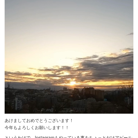
あけましておめでとうございます！
今年もよろしくお願いします！！
というわけで、Instagramもやっている事をちょっとだけアピール