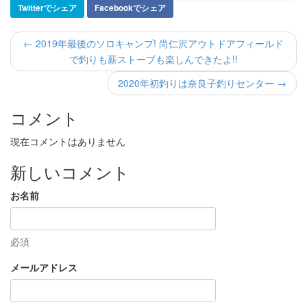
Twitterでシェア
Facebookでシェア
← 2019年最後のソロキャンプ! 尚仁沢アウトドアフィールド
で釣りも薪ストーブも楽しんできたよ!!
2020年初釣りは奈良子釣りセンター →
コメント
現在コメントはありません
新しいコメント
お名前
必須
メールアドレス