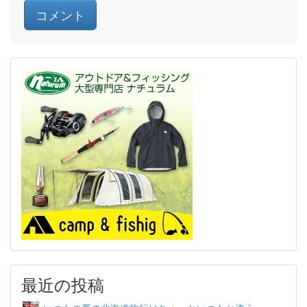
最近の投稿