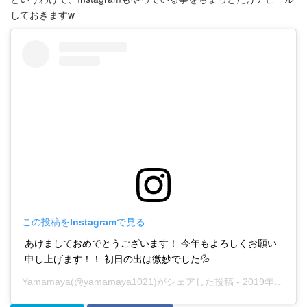
しておきますw
この投稿をInstagramで見る
あけましておめでとうございます！ 今年もよろしくお願い
申し上げます！！ 初日の出は微妙でした💦
Yamamaya
(@yamamaya1021)がシェアした投稿 -
2019年12月月31日午後4時06分PST