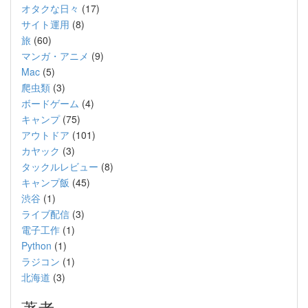
オタクな日々
(17)
サイト運用
(8)
旅
(60)
マンガ・アニメ
(9)
Mac
(5)
爬虫類
(3)
ボードゲーム
(4)
キャンプ
(75)
アウトドア
(101)
カヤック
(3)
タックルレビュー
(8)
キャンプ飯
(45)
渋谷
(1)
ライブ配信
(3)
電子工作
(1)
Python
(1)
ラジコン
(1)
北海道
(3)
著者