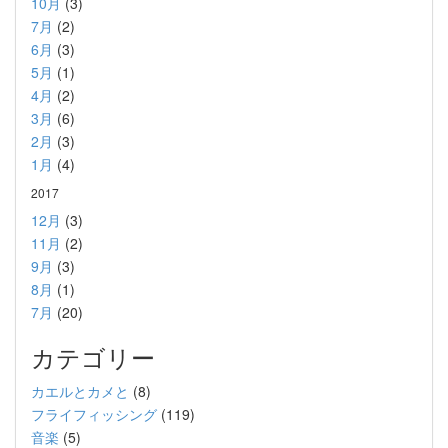
10月
(3)
7月
(2)
6月
(3)
5月
(1)
4月
(2)
3月
(6)
2月
(3)
1月
(4)
2017
12月
(3)
11月
(2)
9月
(3)
8月
(1)
7月
(20)
カテゴリー
カエルとカメと
(8)
フライフィッシング
(119)
音楽
(5)