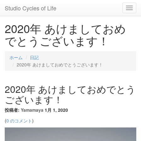
Studio Cycles of Life
Toggl
Navig
2020年 あけましておめ
でとうございます！
ホーム
日記
2020年 あけましておめでとうございます！
2020年 あけましておめでとう
ございます！
投稿者:
Yamamaya
1月 1, 2020
(
0 のコメント
)