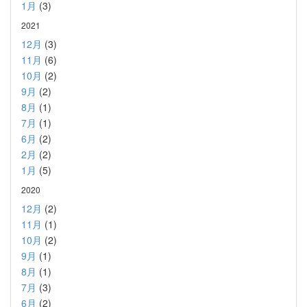
1月
(3)
2021
12月
(3)
11月
(6)
10月
(2)
9月
(2)
8月
(1)
7月
(1)
6月
(2)
2月
(2)
1月
(5)
2020
12月
(2)
11月
(1)
10月
(2)
9月
(1)
8月
(1)
7月
(3)
6月
(2)