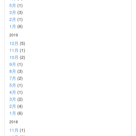
5月
(1)
3月
(3)
2月
(1)
1月
(6)
2019
12月
(5)
11月
(1)
10月
(2)
9月
(1)
8月
(3)
7月
(2)
5月
(1)
4月
(1)
3月
(2)
2月
(4)
1月
(6)
2018
11月
(1)