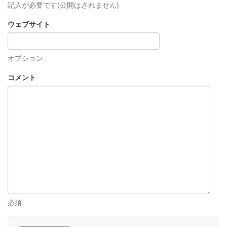
記入が必要です(公開はされません)
ウェブサイト
オプション
コメント
必須