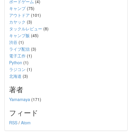
ボードゲーム
(4)
キャンプ
(75)
アウトドア
(101)
カヤック
(3)
タックルレビュー
(8)
キャンプ飯
(45)
渋谷
(1)
ライブ配信
(3)
電子工作
(1)
Python
(1)
ラジコン
(1)
北海道
(3)
著者
Yamamaya
(171)
フィード
RSS
/
Atom