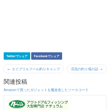
Twitterでシェア
Facebookでシェア
← エイプリルフール釣りキャンプ
渓流の釣り場の話 →
関連投稿
Amazonで買ったガジェットを魔改造したソースコード