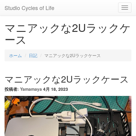
Studio Cycles of Life
Toggl
Navig
マニアックな2Uラックケ
ース
ホーム
日記
マニアックな2Uラックケース
マニアックな2Uラックケース
投稿者:
Yamamaya
4月 18, 2023