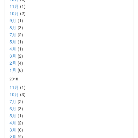
11月
(1)
10月
(2)
9月
(1)
8月
(3)
7月
(2)
5月
(1)
4月
(1)
3月
(2)
2月
(4)
1月
(6)
2018
11月
(1)
10月
(3)
7月
(2)
6月
(3)
5月
(1)
4月
(2)
3月
(6)
2月
(3)