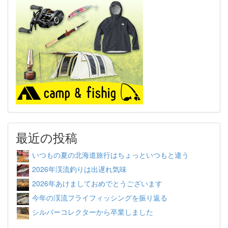
最近の投稿
いつもの夏の北海道旅行はちょっといつもと違う
2026年渓流釣りは出遅れ気味
2026年あけましておめでとうございます
今年の渓流フライフィッシングを振り返る
シルバーコレクターから卒業しました