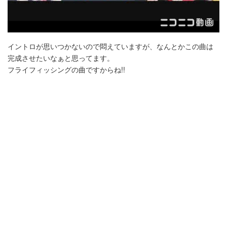
イントロが思いつかないので悶えていますが、なんとかこの曲は
完成させたいなぁと思ってます。
フライフィッシングの曲ですからね!!