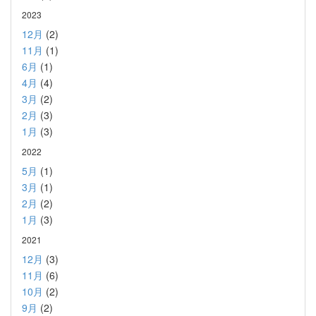
2023
12月
(2)
11月
(1)
6月
(1)
4月
(4)
3月
(2)
2月
(3)
1月
(3)
2022
5月
(1)
3月
(1)
2月
(2)
1月
(3)
2021
12月
(3)
11月
(6)
10月
(2)
9月
(2)