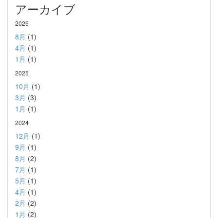
アーカイブ
2026
8月
(1)
4月
(1)
1月
(1)
2025
10月
(1)
3月
(3)
1月
(1)
2024
12月
(1)
9月
(1)
8月
(2)
7月
(1)
5月
(1)
4月
(1)
2月
(2)
1月
(2)