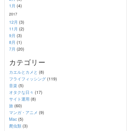
1月
(4)
2017
12月
(3)
11月
(2)
9月
(3)
8月
(1)
7月
(20)
カテゴリー
カエルとカメと
(8)
フライフィッシング
(119)
音楽
(5)
オタクな日々
(17)
サイト運用
(8)
旅
(60)
マンガ・アニメ
(9)
Mac
(5)
爬虫類
(3)