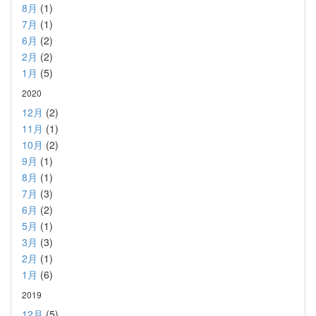
8月
(1)
7月
(1)
6月
(2)
2月
(2)
1月
(5)
2020
12月
(2)
11月
(1)
10月
(2)
9月
(1)
8月
(1)
7月
(3)
6月
(2)
5月
(1)
3月
(3)
2月
(1)
1月
(6)
2019
12月
(5)