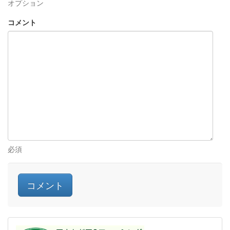
オプション
コメント
必須