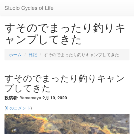
Studio Cycles of Life
すそのでまったり釣りキ
ャンプしてきた
ホーム
日記
すそのでまったり釣りキャンプしてきた
すそのでまったり釣りキャン
プしてきた
投稿者:
Yamamaya
2月 10, 2020
(
0 のコメント
)