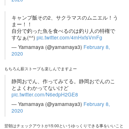
キャンプ飯その2、サクラマスのムニエル！う
まー！！
自分で釣った魚を食べるのは釣り人の特権で
すなぁ(^^)
pic.twitter.com/4mHxfsVmFg
— Yamamaya (@yamamaya3)
February 8,
2020
もちろん薪ストーブも楽しんでますよー
静岡おでん、作ってみてる。静岡おでんのこ
とよくわかってないけど
pic.twitter.com/N6edpH2GE8
— Yamamaya (@yamamaya3)
February 8,
2020
翌朝はチェックアウトが15:00というゆっくりできる事をいいこと