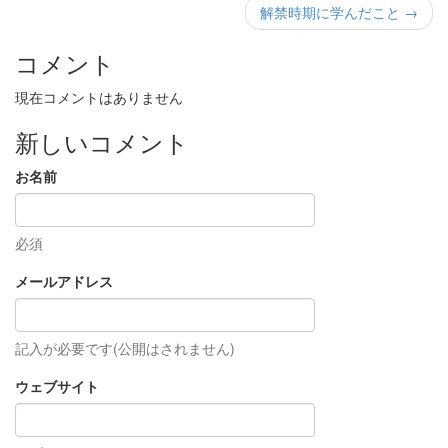
解禁時期に学んだこと →
コメント
現在コメントはありません
新しいコメント
お名前
必須
メールアドレス
記入が必要です(公開はされません)
ウェブサイト