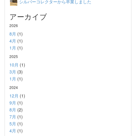
シルバーコレクターから卒業しました
アーカイブ
2026
8月
(1)
4月
(1)
1月
(1)
2025
10月
(1)
3月
(3)
1月
(1)
2024
12月
(1)
9月
(1)
8月
(2)
7月
(1)
5月
(1)
4月
(1)