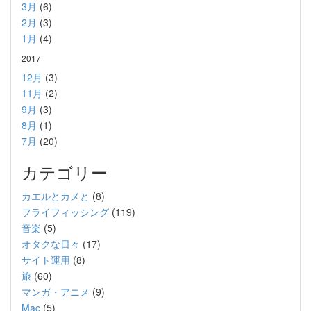
3月
(6)
2月
(3)
1月
(4)
2017
12月
(3)
11月
(2)
9月
(3)
8月
(1)
7月
(20)
カテゴリー
カエルとカメと
(8)
フライフィッシング
(119)
音楽
(5)
オタクな日々
(17)
サイト運用
(8)
旅
(60)
マンガ・アニメ
(9)
Mac
(5)