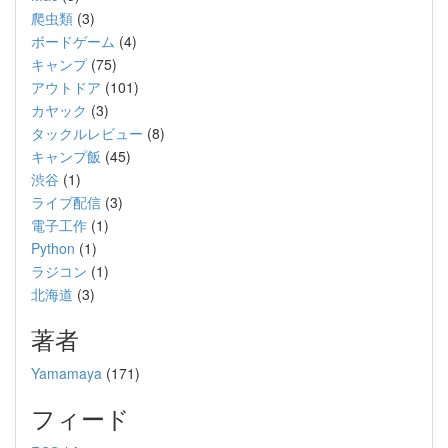
爬虫類
(3)
ボードゲーム
(4)
キャンプ
(75)
アウトドア
(101)
カヤック
(3)
タックルレビュー
(8)
キャンプ飯
(45)
渋谷
(1)
ライブ配信
(3)
電子工作
(1)
Python
(1)
ラジコン
(1)
北海道
(3)
著者
Yamamaya
(171)
フィード