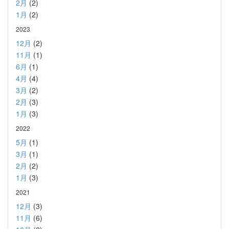
2月
(2)
1月
(2)
2023
12月
(2)
11月
(1)
6月
(1)
4月
(4)
3月
(2)
2月
(3)
1月
(3)
2022
5月
(1)
3月
(1)
2月
(2)
1月
(3)
2021
12月
(3)
11月
(6)