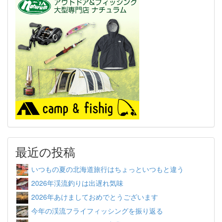
最近の投稿
いつもの夏の北海道旅行はちょっといつもと違う
2026年渓流釣りは出遅れ気味
2026年あけましておめでとうございます
今年の渓流フライフィッシングを振り返る