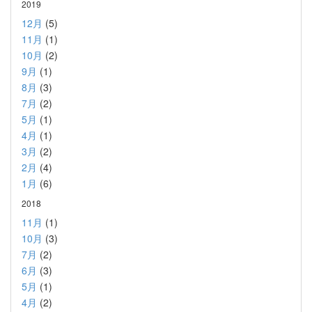
2019
12月
(5)
11月
(1)
10月
(2)
9月
(1)
8月
(3)
7月
(2)
5月
(1)
4月
(1)
3月
(2)
2月
(4)
1月
(6)
2018
11月
(1)
10月
(3)
7月
(2)
6月
(3)
5月
(1)
4月
(2)