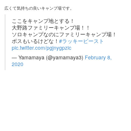
広くて気持ちの良いキャンプ場です。
ここをキャンプ地とする！
大野路ファミリーキャンプ場！！
ソロキャンプなのにファミリーキャンプ場！
ボスもいるけどな！
#ラッキービースト
pic.twitter.com/pgjnygpzic
— Yamamaya (@yamamaya3)
February 8,
2020