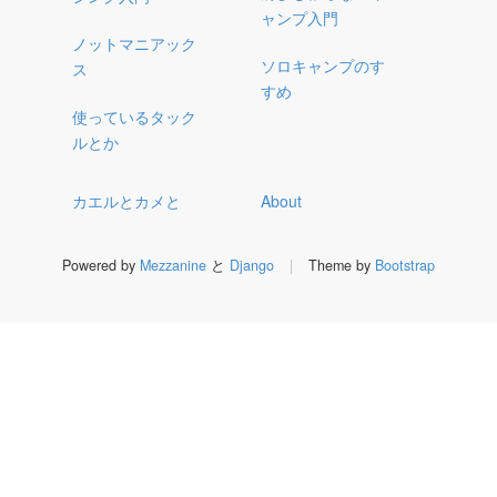
ャンプ入門
ノットマニアック
ソロキャンプのす
ス
すめ
使っているタック
ルとか
カエルとカメと
About
Powered by
Mezzanine
と
Django
|
Theme by
Bootstrap