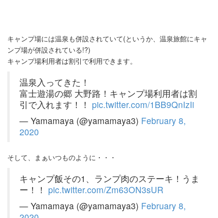
キャンプ場には温泉も併設されていて(というか、温泉旅館にキャ
ンプ場が併設されている!?)
キャンプ場利用者は割引で利用できます。
温泉入ってきた！
富士遊湯の郷 大野路！キャンプ場利用者は割
引で入れます！！
pic.twitter.com/1BB9QnIzIi
— Yamamaya (@yamamaya3)
February 8,
2020
そして、まぁいつものように・・・
キャンプ飯その1、ランプ肉のステーキ！うま
ー！！
pic.twitter.com/Zm63ON3sUR
— Yamamaya (@yamamaya3)
February 8,
2020