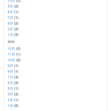
10月
(2)
9月
(2)
8月
(1)
7月
(1)
6月
(2)
2月
(2)
1月
(5)
2020
12月
(2)
11月
(1)
10月
(2)
9月
(1)
8月
(1)
7月
(3)
6月
(2)
5月
(1)
3月
(3)
2月
(1)
1月
(6)