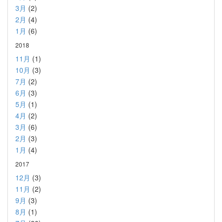
3月
(2)
2月
(4)
1月
(6)
2018
11月
(1)
10月
(3)
7月
(2)
6月
(3)
5月
(1)
4月
(2)
3月
(6)
2月
(3)
1月
(4)
2017
12月
(3)
11月
(2)
9月
(3)
8月
(1)