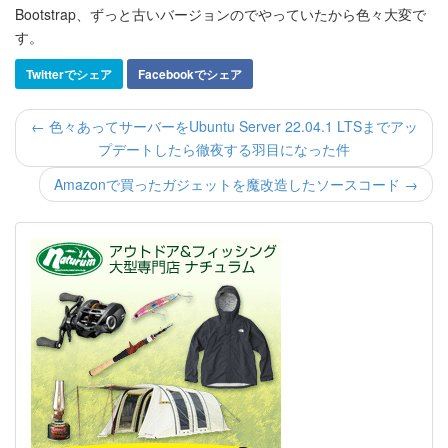
Bootstrap、ずっと古いバージョンのでやっていたから色々大変で
す。
Twitterでシェア
Facebookでシェア
← 色々あってサーバーをUbuntu Server 22.04.1 LTSまでアッ
プデートしたら徹夜する羽目になった件
Amazonで買ったガジェットを魔改造したソースコード →