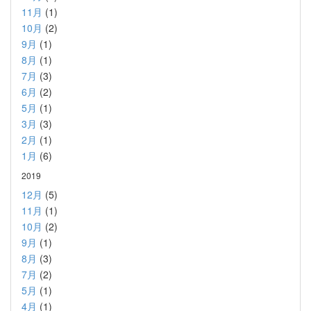
11月
(1)
10月
(2)
9月
(1)
8月
(1)
7月
(3)
6月
(2)
5月
(1)
3月
(3)
2月
(1)
1月
(6)
2019
12月
(5)
11月
(1)
10月
(2)
9月
(1)
8月
(3)
7月
(2)
5月
(1)
4月
(1)