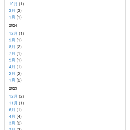
10月
(1)
3月
(3)
1月
(1)
2024
12月
(1)
9月
(1)
8月
(2)
7月
(1)
5月
(1)
4月
(1)
2月
(2)
1月
(2)
2023
12月
(2)
11月
(1)
6月
(1)
4月
(4)
3月
(2)
2月
(3)