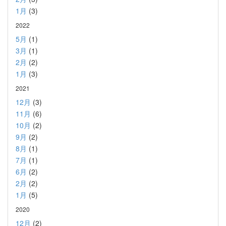
1月
(3)
2022
5月
(1)
3月
(1)
2月
(2)
1月
(3)
2021
12月
(3)
11月
(6)
10月
(2)
9月
(2)
8月
(1)
7月
(1)
6月
(2)
2月
(2)
1月
(5)
2020
12月
(2)