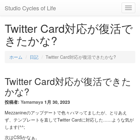
Studio Cycles of Life
Toggl
Navig
Twitter Card対応が復活で
きたかな?
ホーム
日記
Twitter Card対応が復活できたかな?
Twitter Card対応が復活できた
かな?
投稿者:
Yamamaya
1月 30, 2023
Mezzanineのアップデートで色々ハマってましたが、とりあえ
ず、テンプレートを直してTwitter Cardに対応した……ような気が
します(^^;
次はCSSかなぁ。