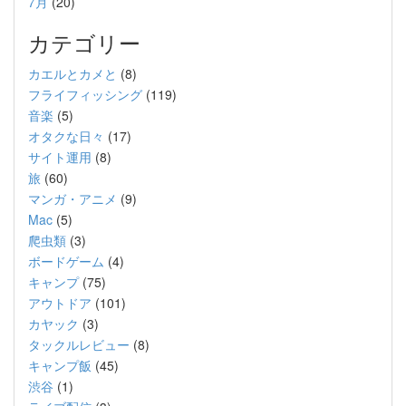
7月
(20)
カテゴリー
カエルとカメと
(8)
フライフィッシング
(119)
音楽
(5)
オタクな日々
(17)
サイト運用
(8)
旅
(60)
マンガ・アニメ
(9)
Mac
(5)
爬虫類
(3)
ボードゲーム
(4)
キャンプ
(75)
アウトドア
(101)
カヤック
(3)
タックルレビュー
(8)
キャンプ飯
(45)
渋谷
(1)