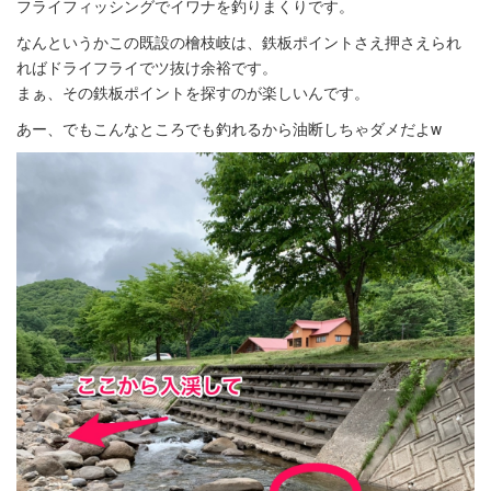
フライフィッシングでイワナを釣りまくりです。
なんというかこの既設の檜枝岐は、鉄板ポイントさえ押さえられ
ればドライフライでツ抜け余裕です。
まぁ、その鉄板ポイントを探すのが楽しいんです。
あー、でもこんなところでも釣れるから油断しちゃダメだよw