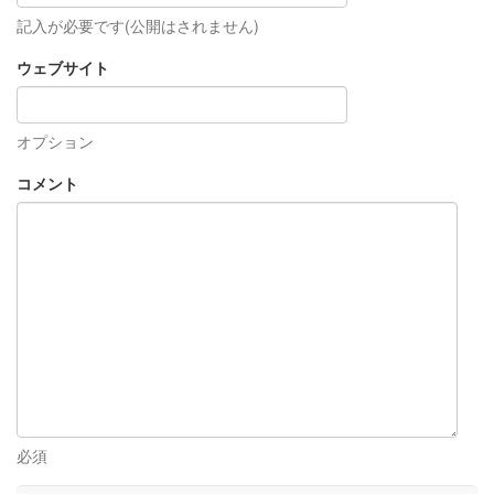
記入が必要です(公開はされません)
ウェブサイト
オプション
コメント
必須