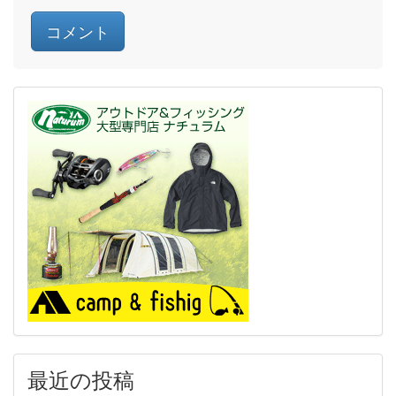
最近の投稿