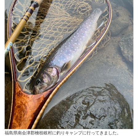
福島県南会津郡檜枝岐村に釣りキャンプに行ってきました。