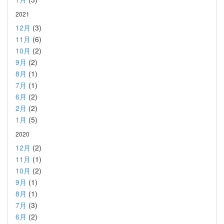
2021
12月
(3)
11月
(6)
10月
(2)
9月
(2)
8月
(1)
7月
(1)
6月
(2)
2月
(2)
1月
(5)
2020
12月
(2)
11月
(1)
10月
(2)
9月
(1)
8月
(1)
7月
(3)
6月
(2)