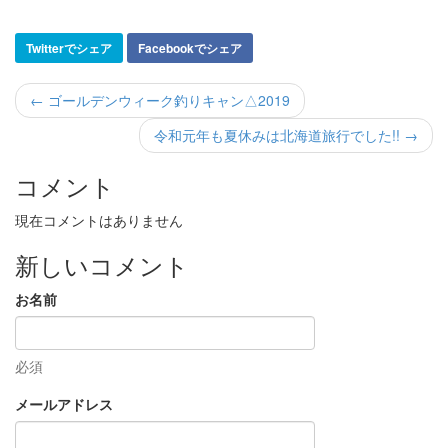
Twitterでシェア
Facebookでシェア
← ゴールデンウィーク釣りキャン△2019
令和元年も夏休みは北海道旅行でした!! →
コメント
現在コメントはありません
新しいコメント
お名前
必須
メールアドレス