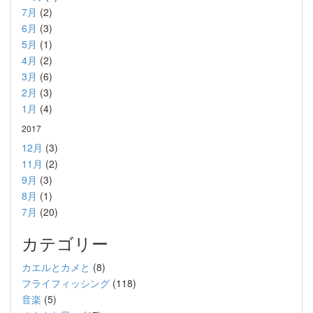
7月
(2)
6月
(3)
5月
(1)
4月
(2)
3月
(6)
2月
(3)
1月
(4)
2017
12月
(3)
11月
(2)
9月
(3)
8月
(1)
7月
(20)
カテゴリー
カエルとカメと
(8)
フライフィッシング
(118)
音楽
(5)